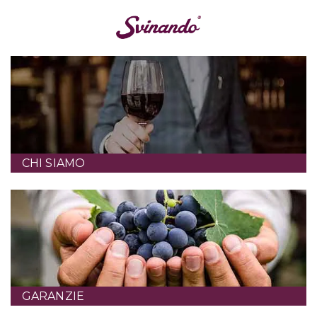
CHI SIAMO
GARANZIE