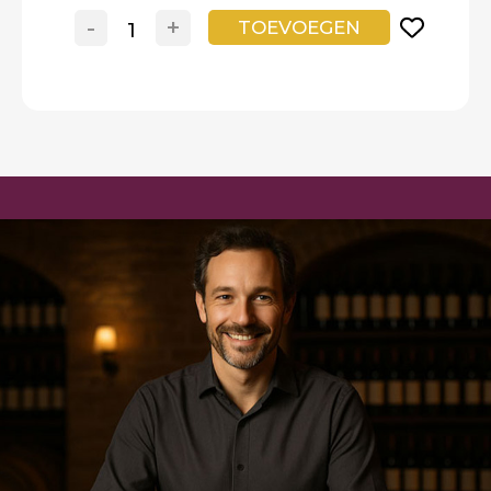
-
+
TOEVOEGEN