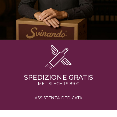
SPEDIZIONE GRATIS
MET SLECHTS 89 €
ASSISTENZA DEDICATA