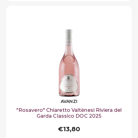
AVANZI
"Rosavero" Chiaretto Valtènesi Riviera del
Garda Classico DOC 2025
€13,80