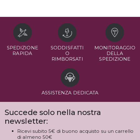
SPEDIZIONE
SODDISFATTI
MONITORAGGIO
RAPIDA
O
DELLA
RIMBORSATI
SPEDIZIONE
ASSISTENZA DEDICATA
Succede solo nella nostra
newsletter:
Ricevi subito 5€ di buono acquisto su un carrello
di almeno 50€