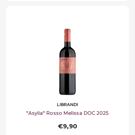
LIBRANDI
"Asylia" Rosso Melissa DOC 2025
€9,90