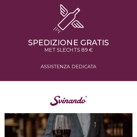
SPEDIZIONE GRATIS
MET SLECHTS 89 €
ASSISTENZA DEDICATA