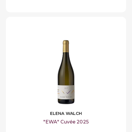
ELENA WALCH
"EWA" Cuvée 2025