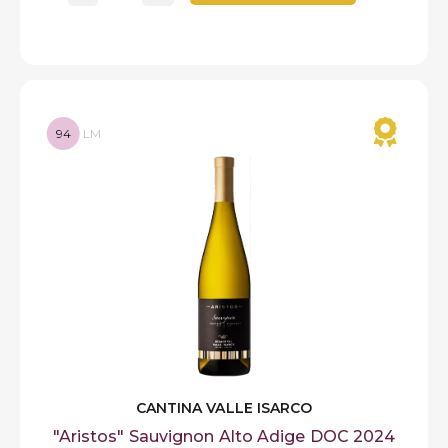
94
LM
CANTINA VALLE ISARCO
"Aristos" Sauvignon Alto Adige DOC 2024