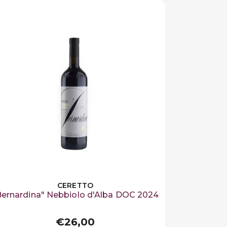
CERETTO
Bernardina" Nebbiolo d'Alba DOC 2024
€26,00