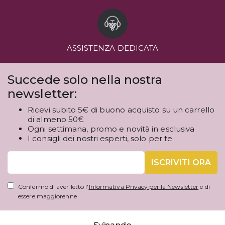
ASSISTENZA DEDICATA
Succede solo nella nostra
newsletter:
Ricevi subito 5€ di buono acquisto su un carrello
di almeno 50€
Ogni settimana, promo e novità in esclusiva
I consigli dei nostri esperti, solo per te
ISCRIVITI ORA
Confermo di aver letto l'
Informativa Privacy per la Newsletter
e di
essere maggiorenne