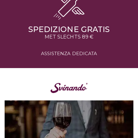
SPEDIZIONE GRATIS
MET SLECHTS 89 €
ASSISTENZA DEDICATA