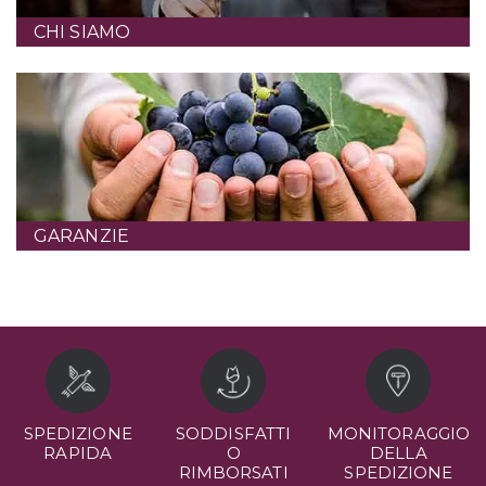
CHI SIAMO
GARANZIE
SPEDIZIONE
SODDISFATTI
MONITORAGGIO
RAPIDA
O
DELLA
RIMBORSATI
SPEDIZIONE